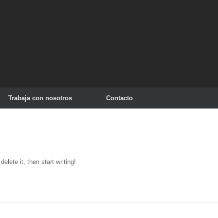
Trabaja con nosotros
Contacto
elete it, then start writing!